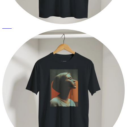
Cáncer