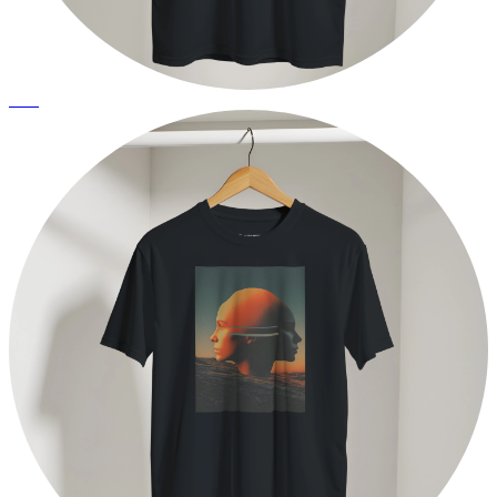
Tauro