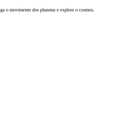
iga o movimento dos planetas e explore o cosmos.